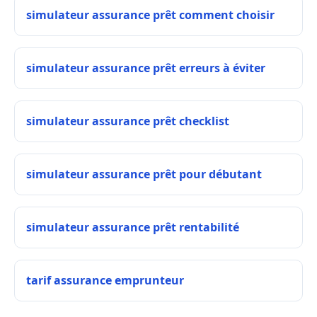
simulateur assurance prêt comment choisir
simulateur assurance prêt erreurs à éviter
simulateur assurance prêt checklist
simulateur assurance prêt pour débutant
simulateur assurance prêt rentabilité
tarif assurance emprunteur