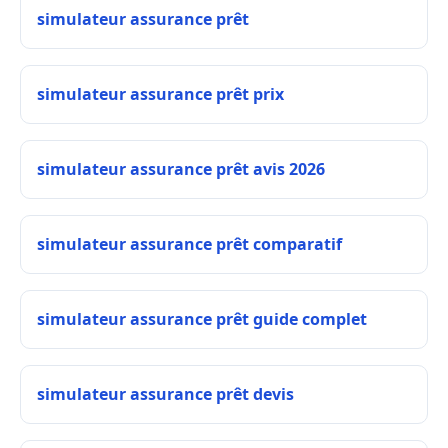
simulateur assurance prêt
simulateur assurance prêt prix
simulateur assurance prêt avis 2026
simulateur assurance prêt comparatif
simulateur assurance prêt guide complet
simulateur assurance prêt devis