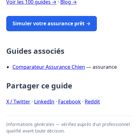
Voir les 100 guides →
·
Blog →
Simuler votre assurance prêt →
Guides associés
Comparateur Assurance Chien
— assurance
Partager ce guide
X / Twitter
·
LinkedIn
·
Facebook
·
Reddit
Informations générales — vérifiez auprès d'un professionnel
qualifié avant toute décision.