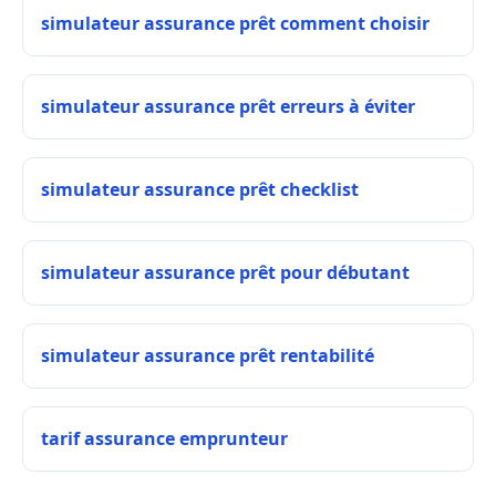
simulateur assurance prêt comment choisir
simulateur assurance prêt erreurs à éviter
simulateur assurance prêt checklist
simulateur assurance prêt pour débutant
simulateur assurance prêt rentabilité
tarif assurance emprunteur