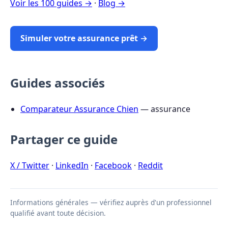
Voir les 100 guides →
·
Blog →
Simuler votre assurance prêt →
Guides associés
Comparateur Assurance Chien
— assurance
Partager ce guide
X / Twitter
·
LinkedIn
·
Facebook
·
Reddit
Informations générales — vérifiez auprès d'un professionnel
qualifié avant toute décision.