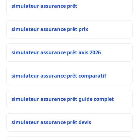
simulateur assurance prêt
simulateur assurance prêt prix
simulateur assurance prêt avis 2026
simulateur assurance prêt comparatif
simulateur assurance prêt guide complet
simulateur assurance prêt devis