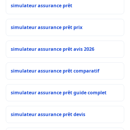
simulateur assurance prêt
simulateur assurance prêt prix
simulateur assurance prêt avis 2026
simulateur assurance prêt comparatif
simulateur assurance prêt guide complet
simulateur assurance prêt devis