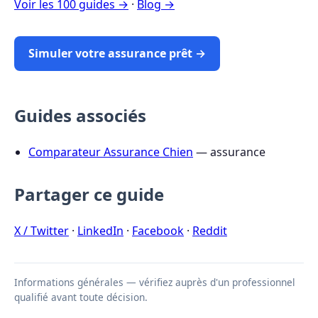
Voir les 100 guides →
·
Blog →
Simuler votre assurance prêt →
Guides associés
Comparateur Assurance Chien
— assurance
Partager ce guide
X / Twitter
·
LinkedIn
·
Facebook
·
Reddit
Informations générales — vérifiez auprès d'un professionnel
qualifié avant toute décision.