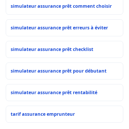
simulateur assurance prêt comment choisir
simulateur assurance prêt erreurs à éviter
simulateur assurance prêt checklist
simulateur assurance prêt pour débutant
simulateur assurance prêt rentabilité
tarif assurance emprunteur