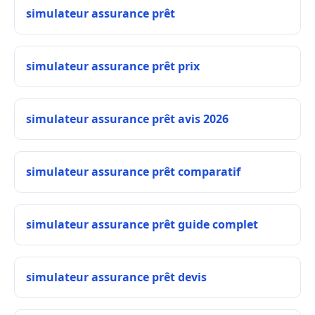
simulateur assurance prêt
simulateur assurance prêt prix
simulateur assurance prêt avis 2026
simulateur assurance prêt comparatif
simulateur assurance prêt guide complet
simulateur assurance prêt devis