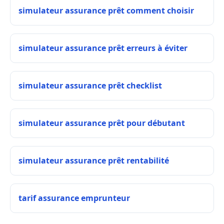
simulateur assurance prêt comment choisir
simulateur assurance prêt erreurs à éviter
simulateur assurance prêt checklist
simulateur assurance prêt pour débutant
simulateur assurance prêt rentabilité
tarif assurance emprunteur