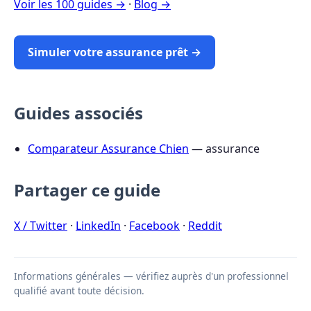
Voir les 100 guides →
·
Blog →
Simuler votre assurance prêt →
Guides associés
Comparateur Assurance Chien
— assurance
Partager ce guide
X / Twitter
·
LinkedIn
·
Facebook
·
Reddit
Informations générales — vérifiez auprès d'un professionnel
qualifié avant toute décision.