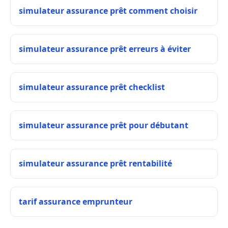
simulateur assurance prêt comment choisir
simulateur assurance prêt erreurs à éviter
simulateur assurance prêt checklist
simulateur assurance prêt pour débutant
simulateur assurance prêt rentabilité
tarif assurance emprunteur