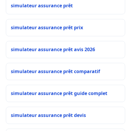
simulateur assurance prêt
simulateur assurance prêt prix
simulateur assurance prêt avis 2026
simulateur assurance prêt comparatif
simulateur assurance prêt guide complet
simulateur assurance prêt devis