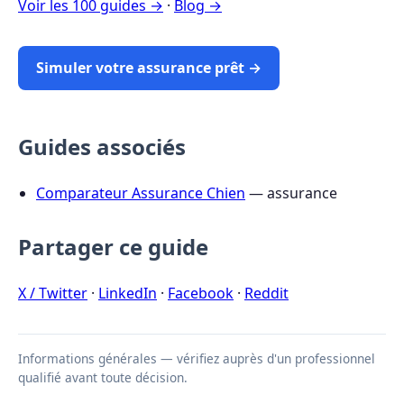
Voir les 100 guides →
·
Blog →
Simuler votre assurance prêt →
Guides associés
Comparateur Assurance Chien
— assurance
Partager ce guide
X / Twitter
·
LinkedIn
·
Facebook
·
Reddit
Informations générales — vérifiez auprès d'un professionnel
qualifié avant toute décision.