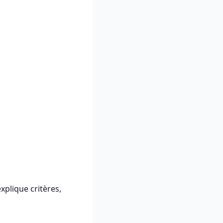
xplique critères,