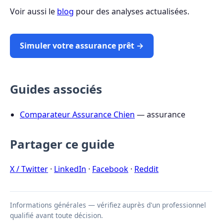
Voir aussi le
blog
pour des analyses actualisées.
Simuler votre assurance prêt →
Guides associés
Comparateur Assurance Chien
— assurance
Partager ce guide
X / Twitter
·
LinkedIn
·
Facebook
·
Reddit
Informations générales — vérifiez auprès d'un professionnel
qualifié avant toute décision.