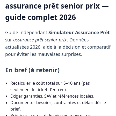
assurance prêt senior prix —
guide complet 2026
Guide indépendant
Simulateur Assurance Prêt
sur
assurance prêt senior prix
. Données
actualisées 2026, aide à la décision et comparatif
pour éviter les mauvaises surprises.
En bref (à retenir)
Recalculer le coût total sur 5–10 ans (pas
seulement le ticket d’entrée).
Exiger garanties, SAV et références locales.
Documenter besoins, contraintes et délais dès le
brief.
Prioriser la qualité de mise en œuvre, pas