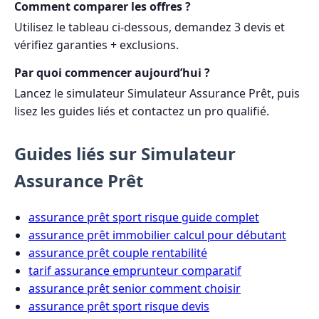
Comment comparer les offres ?
Utilisez le tableau ci-dessous, demandez 3 devis et
vérifiez garanties + exclusions.
Par quoi commencer aujourd’hui ?
Lancez le simulateur Simulateur Assurance Prêt, puis
lisez les guides liés et contactez un pro qualifié.
Guides liés sur Simulateur
Assurance Prêt
assurance prêt sport risque guide complet
assurance prêt immobilier calcul pour débutant
assurance prêt couple rentabilité
tarif assurance emprunteur comparatif
assurance prêt senior comment choisir
assurance prêt sport risque devis