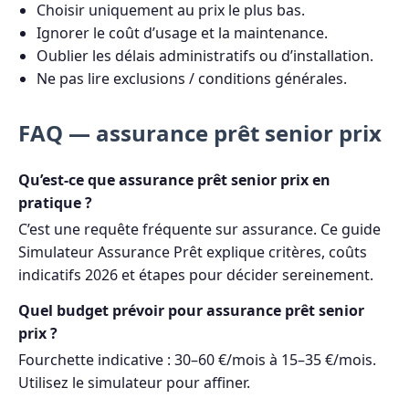
Choisir uniquement au prix le plus bas.
Ignorer le coût d’usage et la maintenance.
Oublier les délais administratifs ou d’installation.
Ne pas lire exclusions / conditions générales.
FAQ — assurance prêt senior prix
Qu’est-ce que assurance prêt senior prix en
pratique ?
C’est une requête fréquente sur assurance. Ce guide
Simulateur Assurance Prêt explique critères, coûts
indicatifs 2026 et étapes pour décider sereinement.
Quel budget prévoir pour assurance prêt senior
prix ?
Fourchette indicative : 30–60 €/mois à 15–35 €/mois.
Utilisez le simulateur pour affiner.