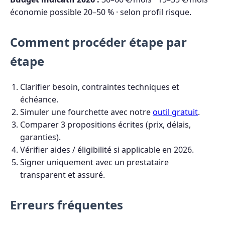
économie possible 20–50 % · selon profil risque.
Comment procéder étape par
étape
Clarifier besoin, contraintes techniques et
échéance.
Simuler une fourchette avec notre
outil gratuit
.
Comparer 3 propositions écrites (prix, délais,
garanties).
Vérifier aides / éligibilité si applicable en 2026.
Signer uniquement avec un prestataire
transparent et assuré.
Erreurs fréquentes