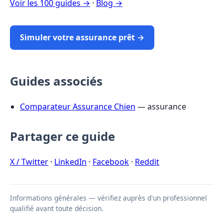
Voir les 100 guides →
·
Blog →
Simuler votre assurance prêt →
Guides associés
Comparateur Assurance Chien
— assurance
Partager ce guide
X / Twitter
·
LinkedIn
·
Facebook
·
Reddit
Informations générales — vérifiez auprès d'un professionnel
qualifié avant toute décision.