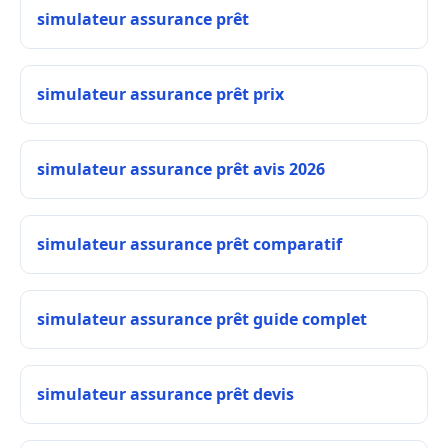
simulateur assurance prêt
simulateur assurance prêt prix
simulateur assurance prêt avis 2026
simulateur assurance prêt comparatif
simulateur assurance prêt guide complet
simulateur assurance prêt devis