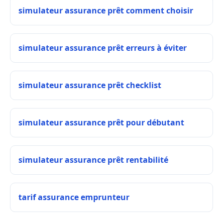
simulateur assurance prêt comment choisir
simulateur assurance prêt erreurs à éviter
simulateur assurance prêt checklist
simulateur assurance prêt pour débutant
simulateur assurance prêt rentabilité
tarif assurance emprunteur