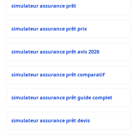
simulateur assurance prêt
simulateur assurance prêt prix
simulateur assurance prêt avis 2026
simulateur assurance prêt comparatif
simulateur assurance prêt guide complet
simulateur assurance prêt devis