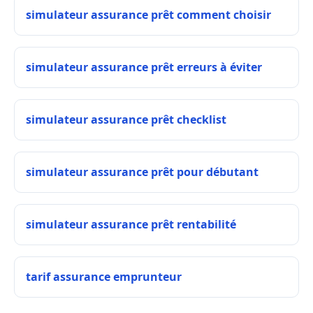
simulateur assurance prêt comment choisir
simulateur assurance prêt erreurs à éviter
simulateur assurance prêt checklist
simulateur assurance prêt pour débutant
simulateur assurance prêt rentabilité
tarif assurance emprunteur