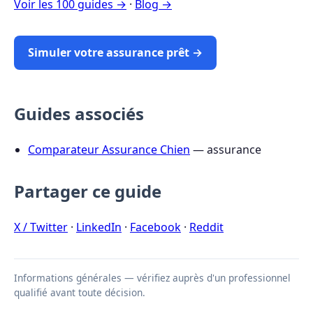
Voir les 100 guides →
·
Blog →
Simuler votre assurance prêt →
Guides associés
Comparateur Assurance Chien
— assurance
Partager ce guide
X / Twitter
·
LinkedIn
·
Facebook
·
Reddit
Informations générales — vérifiez auprès d'un professionnel
qualifié avant toute décision.