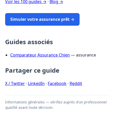
Voir les 100 guides →
·
Blog →
Simuler votre assurance prêt →
Guides associés
Comparateur Assurance Chien
— assurance
Partager ce guide
X / Twitter
·
LinkedIn
·
Facebook
·
Reddit
Informations générales — vérifiez auprès d'un professionnel
qualifié avant toute décision.