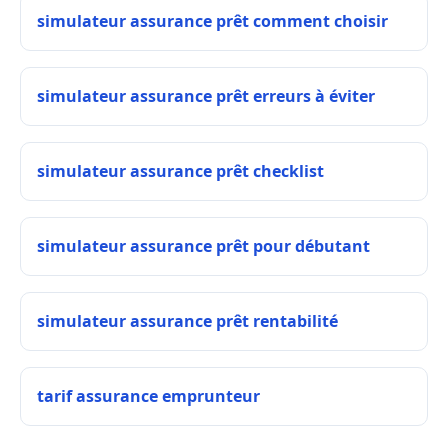
simulateur assurance prêt comment choisir
simulateur assurance prêt erreurs à éviter
simulateur assurance prêt checklist
simulateur assurance prêt pour débutant
simulateur assurance prêt rentabilité
tarif assurance emprunteur