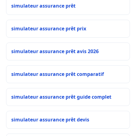
simulateur assurance prêt
simulateur assurance prêt prix
simulateur assurance prêt avis 2026
simulateur assurance prêt comparatif
simulateur assurance prêt guide complet
simulateur assurance prêt devis