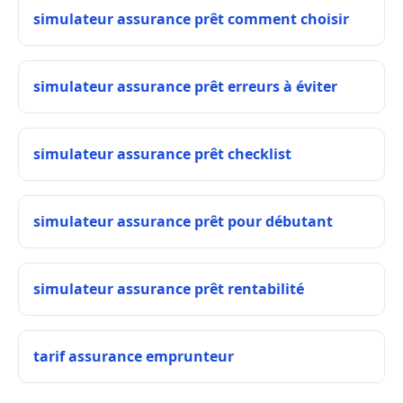
simulateur assurance prêt comment choisir
simulateur assurance prêt erreurs à éviter
simulateur assurance prêt checklist
simulateur assurance prêt pour débutant
simulateur assurance prêt rentabilité
tarif assurance emprunteur