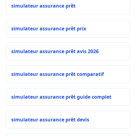
simulateur assurance prêt
simulateur assurance prêt prix
simulateur assurance prêt avis 2026
simulateur assurance prêt comparatif
simulateur assurance prêt guide complet
simulateur assurance prêt devis