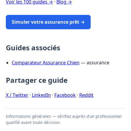
Voir les 100 guides →
·
Blog →
Simuler votre assurance prêt →
Guides associés
Comparateur Assurance Chien
— assurance
Partager ce guide
X / Twitter
·
LinkedIn
·
Facebook
·
Reddit
Informations générales — vérifiez auprès d'un professionnel
qualifié avant toute décision.