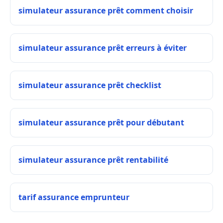
simulateur assurance prêt comment choisir
simulateur assurance prêt erreurs à éviter
simulateur assurance prêt checklist
simulateur assurance prêt pour débutant
simulateur assurance prêt rentabilité
tarif assurance emprunteur