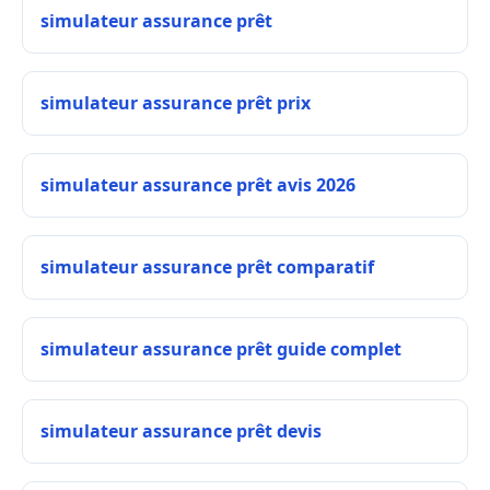
simulateur assurance prêt
simulateur assurance prêt prix
simulateur assurance prêt avis 2026
simulateur assurance prêt comparatif
simulateur assurance prêt guide complet
simulateur assurance prêt devis