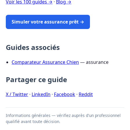
Voir les 100 guides →
·
Blog →
Simuler votre assurance prêt →
Guides associés
Comparateur Assurance Chien
— assurance
Partager ce guide
X / Twitter
·
LinkedIn
·
Facebook
·
Reddit
Informations générales — vérifiez auprès d'un professionnel
qualifié avant toute décision.