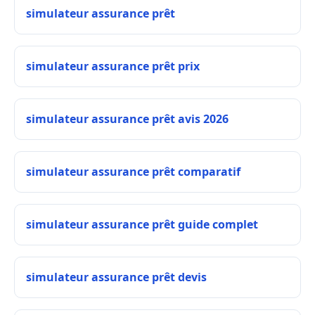
simulateur assurance prêt
simulateur assurance prêt prix
simulateur assurance prêt avis 2026
simulateur assurance prêt comparatif
simulateur assurance prêt guide complet
simulateur assurance prêt devis