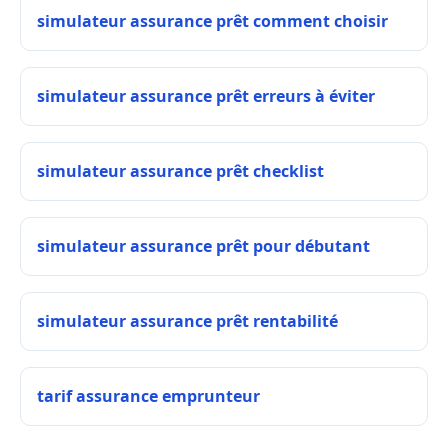
simulateur assurance prêt comment choisir
simulateur assurance prêt erreurs à éviter
simulateur assurance prêt checklist
simulateur assurance prêt pour débutant
simulateur assurance prêt rentabilité
tarif assurance emprunteur