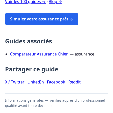
Voir les 100 guides →
·
Blog →
Simuler votre assurance prêt →
Guides associés
Comparateur Assurance Chien
— assurance
Partager ce guide
X / Twitter
·
LinkedIn
·
Facebook
·
Reddit
Informations générales — vérifiez auprès d'un professionnel
qualifié avant toute décision.