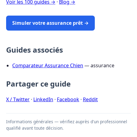
Voir les 100 guides →
·
Blog →
Simuler votre assurance prêt →
Guides associés
Comparateur Assurance Chien
— assurance
Partager ce guide
X / Twitter
·
LinkedIn
·
Facebook
·
Reddit
Informations générales — vérifiez auprès d'un professionnel
qualifié avant toute décision.