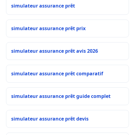
simulateur assurance prêt
simulateur assurance prêt prix
simulateur assurance prêt avis 2026
simulateur assurance prêt comparatif
simulateur assurance prêt guide complet
simulateur assurance prêt devis