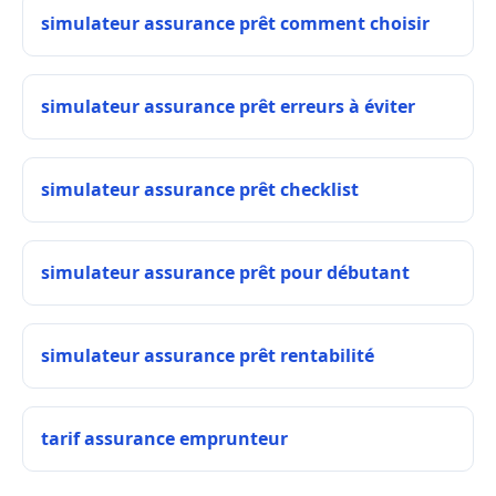
simulateur assurance prêt comment choisir
simulateur assurance prêt erreurs à éviter
simulateur assurance prêt checklist
simulateur assurance prêt pour débutant
simulateur assurance prêt rentabilité
tarif assurance emprunteur