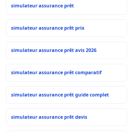
simulateur assurance prêt
simulateur assurance prêt prix
simulateur assurance prêt avis 2026
simulateur assurance prêt comparatif
simulateur assurance prêt guide complet
simulateur assurance prêt devis