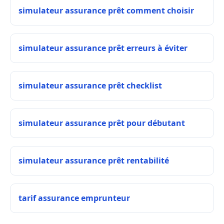
simulateur assurance prêt comment choisir
simulateur assurance prêt erreurs à éviter
simulateur assurance prêt checklist
simulateur assurance prêt pour débutant
simulateur assurance prêt rentabilité
tarif assurance emprunteur