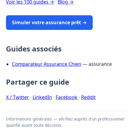
Voir les 100 guides →
·
Blog →
Simuler votre assurance prêt →
Guides associés
Comparateur Assurance Chien
— assurance
Partager ce guide
X / Twitter
·
LinkedIn
·
Facebook
·
Reddit
Informations générales — vérifiez auprès d'un professionnel
qualifié avant toute décision.