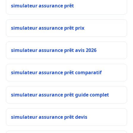
simulateur assurance prêt
simulateur assurance prêt prix
simulateur assurance prêt avis 2026
simulateur assurance prêt comparatif
simulateur assurance prêt guide complet
simulateur assurance prêt devis