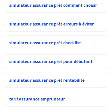
simulateur assurance prêt comment choisir
simulateur assurance prêt erreurs à éviter
simulateur assurance prêt checklist
simulateur assurance prêt pour débutant
simulateur assurance prêt rentabilité
tarif assurance emprunteur