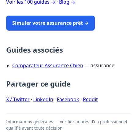
Voir les 100 guides →
·
Blog →
Simuler votre assurance prêt →
Guides associés
Comparateur Assurance Chien
— assurance
Partager ce guide
X / Twitter
·
LinkedIn
·
Facebook
·
Reddit
Informations générales — vérifiez auprès d'un professionnel
qualifié avant toute décision.